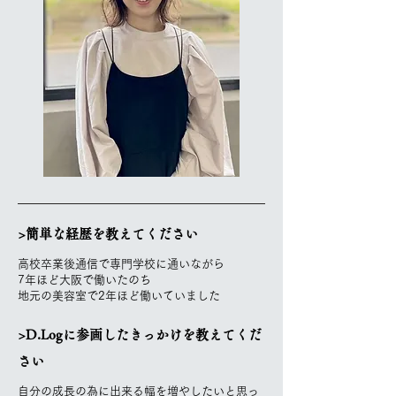
>簡単な経歴を教えてください
高校卒業後通信で専門学校に通いながら
7年ほど大阪で働いたのち
地元の美容室で2年ほど働いていました
>D.Logに参画したきっかけを教えてくだ
さい
自分の成長の為に出来る幅を増やしたいと思っ